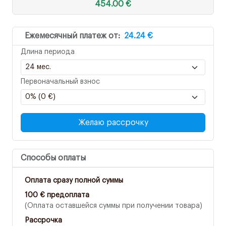
454.00 €
Ежемесячный платеж от:
24.24 €
Длина периода
Первоначальный взнос
Желаю рассрочку
Способы оплаты
Оплата сразу полной суммы
100 € предоплата
(Оплата оставшейся суммы при получении товара)
Рассрочка