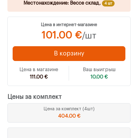
Местонахождение: Вессе склад,
4 шт
Цена в интернет-магазине
101.00 €
/шт
В корзину
Цена в магазине
Ваш выигрыш
111.00 €
10.00 €
Цены за комплект
Цена за комплект (4шт)
404.00 €