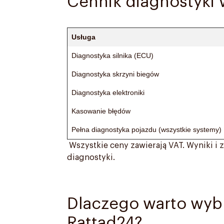
Cennik diagnostyki 
Usługa
Diagnostyka silnika (ECU)
Diagnostyka skrzyni biegów
Diagnostyka elektroniki
Kasowanie błędów
Pełna diagnostyka pojazdu (wszystkie systemy)
Wszystkie ceny zawierają VAT. Wyniki i
diagnostyki.
Dlaczego warto wyb
Rattad24?